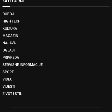
KATEGORIJE
DOBOJ
HIGH TECH
KULTURA
MAGAZIN
NAJAVA
OGLASI
PRIVREDA
SERVISNE INFORMACIJE
SPORT
VIDEO
VIJESTI
ŽIVOT I STIL