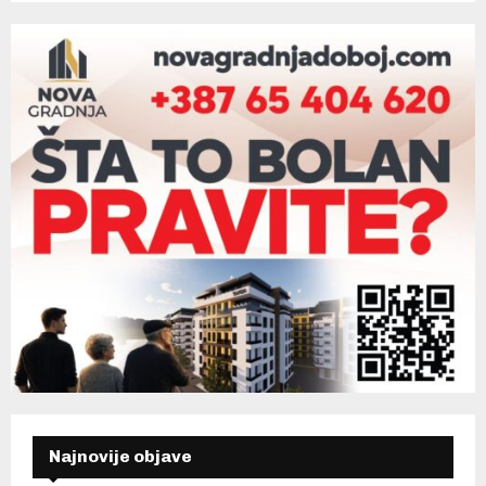
Najnovije objave