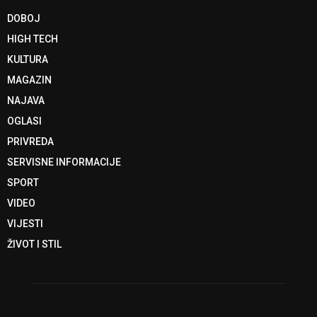
DOBOJ
HIGH TECH
KULTURA
MAGAZIN
NAJAVA
OGLASI
PRIVREDA
SERVISNE INFORMACIJE
SPORT
VIDEO
VIJESTI
ŽIVOT I STIL