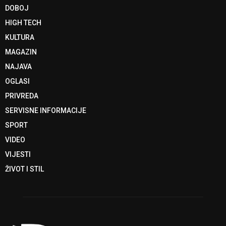
DOBOJ
HIGH TECH
KULTURA
MAGAZIN
NAJAVA
OGLASI
PRIVREDA
SERVISNE INFORMACIJE
SPORT
VIDEO
VIJESTI
ŽIVOT I STIL