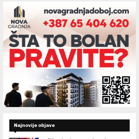
Najnovije objave