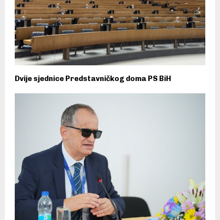
Dvije sjednice Predstavničkog doma PS BiH