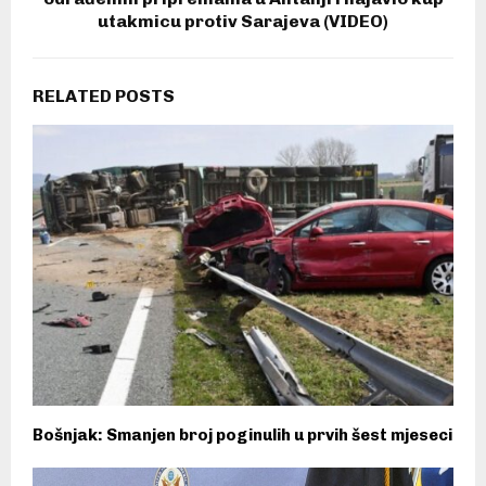
utakmicu protiv Sarajeva (VIDEO)
RELATED POSTS
Bošnjak: Smanjen broj poginulih u prvih šest mjeseci