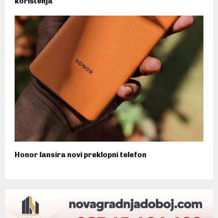
korištenja
Honor lansira novi preklopni telefon