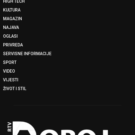
HIGH TECH
KULTURA
MAGAZIN
NAJAVA
OGLASI
PRIVREDA
SERVISNE INFORMACIJE
SPORT
VIDEO
VIJESTI
ŽIVOT I STIL