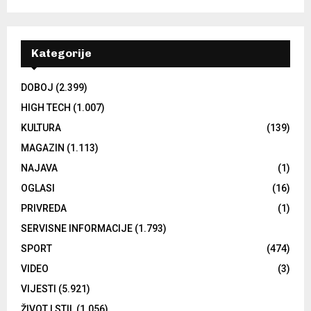
Kategorije
DOBOJ
(2.399)
HIGH TECH
(1.007)
KULTURA
(139)
MAGAZIN
(1.113)
NAJAVA
(1)
OGLASI
(16)
PRIVREDA
(1)
SERVISNE INFORMACIJE
(1.793)
SPORT
(474)
VIDEO
(3)
VIJESTI
(5.921)
ŽIVOT I STIL
(1.056)