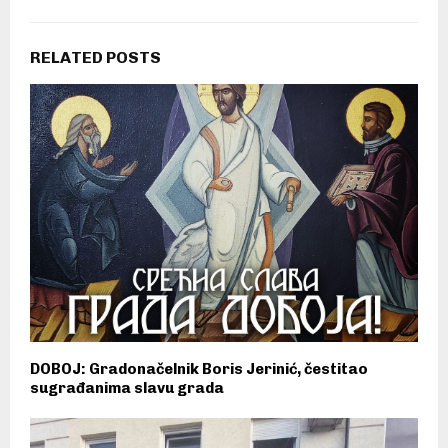
RELATED POSTS
DOBOJ: Gradonačelnik Boris Jerinić, čestitao
sugrađanima slavu grada