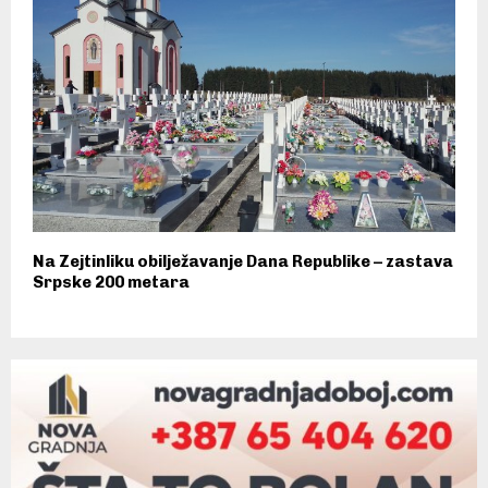
Na Zejtinliku obilježavanje Dana Republike – zastava
Srpske 200 metara