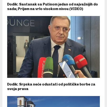
Dodik: Sastanak sa Putinom jedan od najvažnijih do
sada; Prijem na vrlo visokom nivou (VIDEO)
Dodik: Srpska neće odustati od političke borbe za
svoja prava