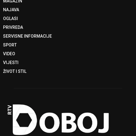
MAGAZIN
NAJAVA
OGLASI
PRIVREDA
SERVISNE INFORMACIJE
SPORT
VIDEO
VIJESTI
ŽIVOT I STIL