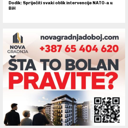
Dodik: Spriječiti svaki oblik intervencije NATO-a u
BiH