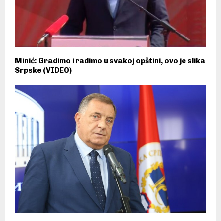
Minić: Gradimo i radimo u svakoj opštini, ovo je slika
Srpske (VIDEO)