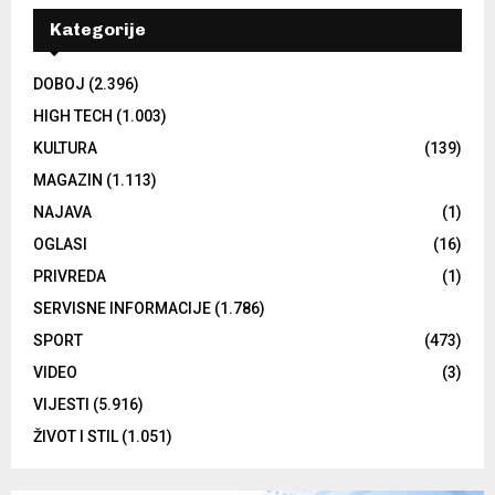
Kategorije
DOBOJ
(2.396)
HIGH TECH
(1.003)
KULTURA
(139)
MAGAZIN
(1.113)
NAJAVA
(1)
OGLASI
(16)
PRIVREDA
(1)
SERVISNE INFORMACIJE
(1.786)
SPORT
(473)
VIDEO
(3)
VIJESTI
(5.916)
ŽIVOT I STIL
(1.051)