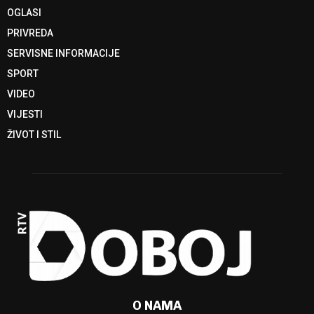
OGLASI
PRIVREDA
SERVISNE INFORMACIJE
SPORT
VIDEO
VIJESTI
ŽIVOT I STIL
O NAMA