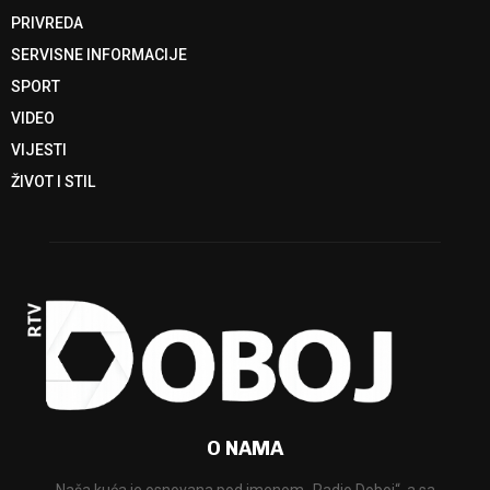
PRIVREDA
SERVISNE INFORMACIJE
SPORT
VIDEO
VIJESTI
ŽIVOT I STIL
O NAMA