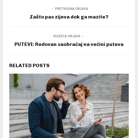
PRETHODNA OBJAVA
Zašto pas zijeva dok ga mazite?
SLEDEĆA OBJAVA
PUTEVI: Redovan saobraćaj na većini puteva
RELATED POSTS