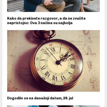
Kako da prekinete razgovor, a da ne zvučite
nepristojno: Ova 3 načina su najbolja
Dogodilo se na današnji datum, 28. jul