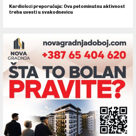
Kardiolozi preporučuju: Ovu petominutnu aktivnost
treba uvesti u svakodnevicu