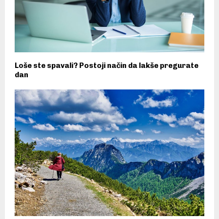
Loše ste spavali? Postoji način da lakše pregurate
dan