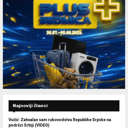
Najnoviji članci
Vučić: Zahvalan sam rukovodstvu Republike Srpske na
podršci Srbiji (VIDEO)