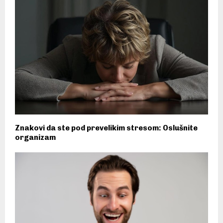
Znakovi da ste pod prevelikim stresom: Oslušnite
organizam