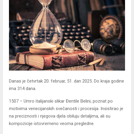
Danas je četvrtak 20. februar, 51. dan 2025. Do kraja godine
ima 314 dana.
1507 – Umro italijanski slikar Đentile Belini, poznat po
motivima venecijanskih svečanosti i procesija. Insistirao je
na preciznosti i njegova djela obiluju detaljima, ali su
kompozicije istovremeno veoma pregledne.