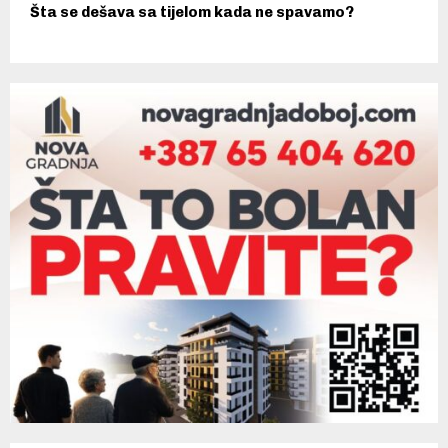
Šta se dešava sa tijelom kada ne spavamo?