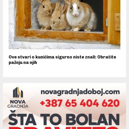
Ove stvari o kunićima sigurno niste znali: Obratite
pažnju na njih