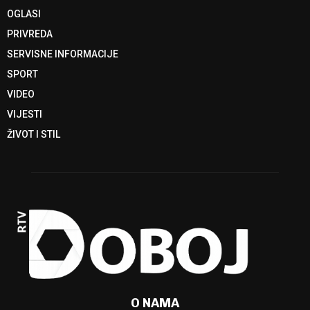
OGLASI
PRIVREDA
SERVISNE INFORMACIJE
SPORT
VIDEO
VIJESTI
ŽIVOT I STIL
O NAMA