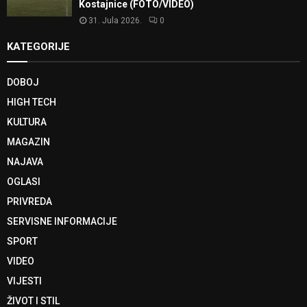
Kostajnice (FOTO/VIDEO)
31. Jula 2026.
0
KATEGORIJE
DOBOJ
HIGH TECH
KULTURA
MAGAZIN
NAJAVA
OGLASI
PRIVREDA
SERVISNE INFORMACIJE
SPORT
VIDEO
VIJESTI
ŽIVOT I STIL