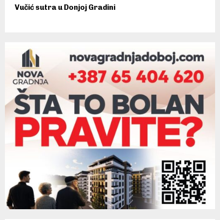
Vučić sutra u Donjoj Gradini