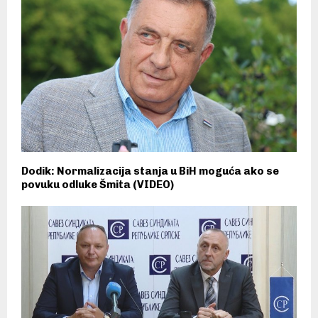
Dodik: Normalizacija stanja u BiH moguća ako se
povuku odluke Šmita (VIDEO)