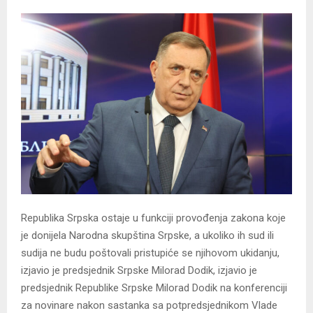
Republika Srpska ostaje u funkciji provođenja zakona koje
je donijela Narodna skupština Srpske, a ukoliko ih sud ili
sudija ne budu poštovali pristupiće se njihovom ukidanju,
izjavio je predsjednik Srpske Milorad Dodik, izjavio je
predsjednik Republike Srpske Milorad Dodik na konferenciji
za novinare nakon sastanka sa potpredsjednikom Vlade