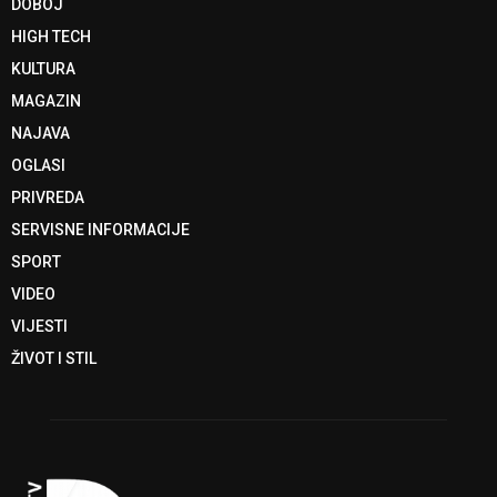
DOBOJ
HIGH TECH
KULTURA
MAGAZIN
NAJAVA
OGLASI
PRIVREDA
SERVISNE INFORMACIJE
SPORT
VIDEO
VIJESTI
ŽIVOT I STIL