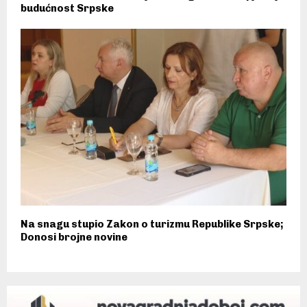
budućnost Srpske
Na snagu stupio Zakon o turizmu Republike Srpske;
Donosi brojne novine