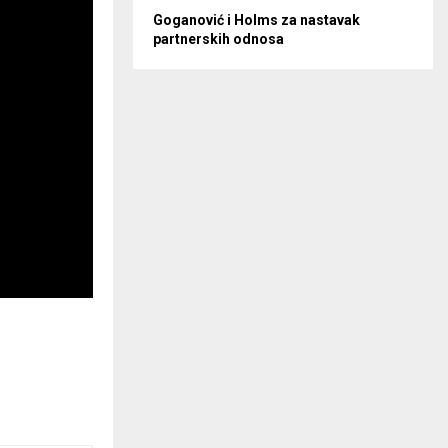
Goganović i Holms za nastavak
partnerskih odnosa