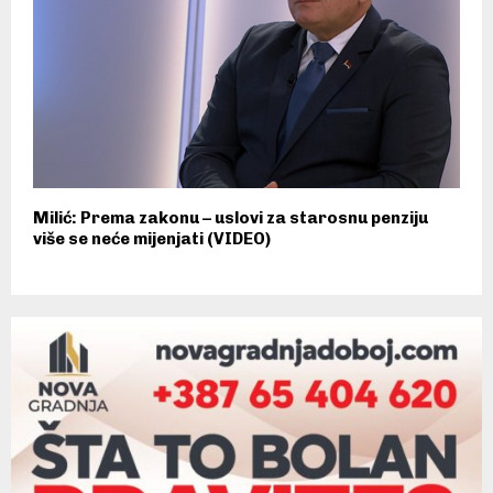
Milić: Prema zakonu – uslovi za starosnu penziju
više se neće mijenjati (VIDEO)