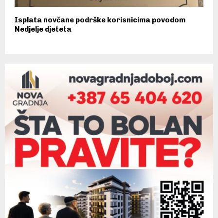
Isplata novčane podrške korisnicima povodom
Nedjelje djeteta