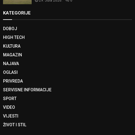
29. Jula 2026.
0
KATEGORIJE
DOBOJ
HIGH TECH
KULTURA
MAGAZIN
NAJAVA
OGLASI
PRIVREDA
SERVISNE INFORMACIJE
SPORT
VIDEO
VIJESTI
ŽIVOT I STIL