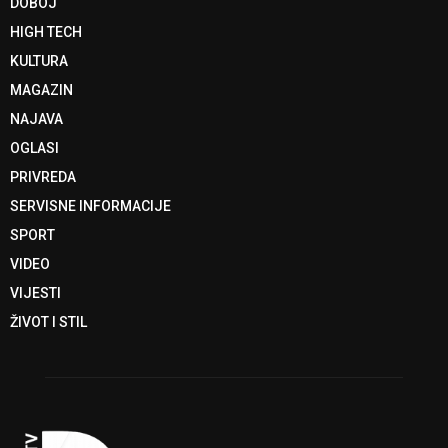
DOBOJ
HIGH TECH
KULTURA
MAGAZIN
NAJAVA
OGLASI
PRIVREDA
SERVISNE INFORMACIJE
SPORT
VIDEO
VIJESTI
ŽIVOT I STIL