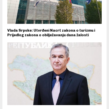
Vlada Srpske: Utvrđeni Nacrt zakona o turizmu i
Prijedlog zakona o obilježavanju dana žalosti