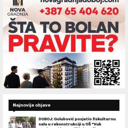
Najnovije objave
DOBOJ: Golubović posjetio fiskulturnu
salu u rekonstrukciji u OŠ “Vuk