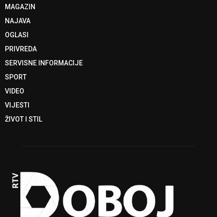
MAGAZIN
NAJAVA
OGLASI
PRIVREDA
SERVISNE INFORMACIJE
SPORT
VIDEO
VIJESTI
ŽIVOT I STIL