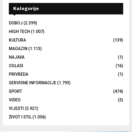
Kategorije
DOBOJ
(2.399)
HIGH TECH
(1.007)
KULTURA
(139)
MAGAZIN
(1.113)
NAJAVA
(1)
OGLASI
(16)
PRIVREDA
(1)
SERVISNE INFORMACIJE
(1.793)
SPORT
(474)
VIDEO
(3)
VIJESTI
(5.921)
ŽIVOT I STIL
(1.056)