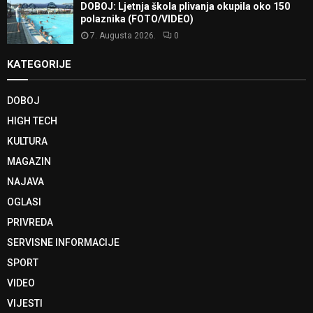
DOBOJ: Ljetnja škola plivanja okupila oko 150
polaznika (FOTO/VIDEO)
7. Augusta 2026.
0
KATEGORIJE
DOBOJ
HIGH TECH
KULTURA
MAGAZIN
NAJAVA
OGLASI
PRIVREDA
SERVISNE INFORMACIJE
SPORT
VIDEO
VIJESTI