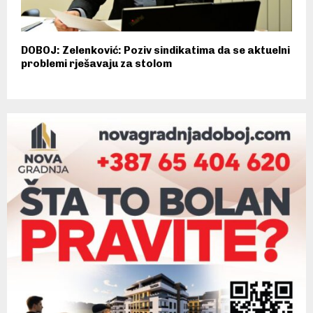
DOBOJ: Zelenković: Poziv sindikatima da se aktuelni
problemi rješavaju za stolom