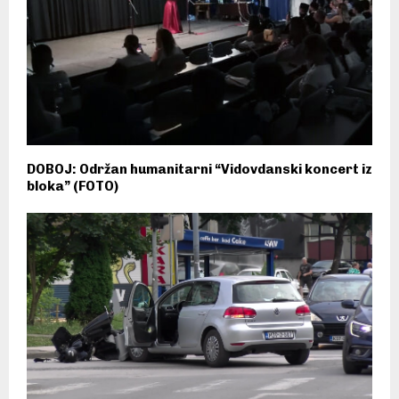
DOBOJ: Održan humanitarni “Vidovdanski koncert iz
bloka” (FOTO)