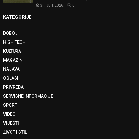
31. Jula 2026.
0
KATEGORIJE
DOBOJ
HIGH TECH
KULTURA
MAGAZIN
NAJAVA
OGLASI
PRIVREDA
SERVISNE INFORMACIJE
SPORT
VIDEO
VIJESTI
ŽIVOT I STIL