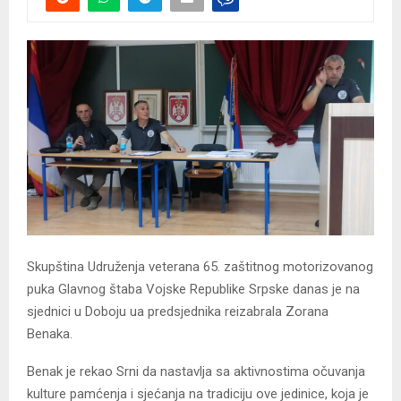
Skupština Udruženja veterana 65. zaštitnog motorizovanog
puka Glavnog štaba Vojske Republike Srpske danas je na
sjednici u Doboju ua predsjednika reizabrala Zorana
Benaka.
Benak je rekao Srni da nastavlja sa aktivnostima očuvanja
kulture pamćenja i sjećanja na tradiciju ove jedinice, koja je