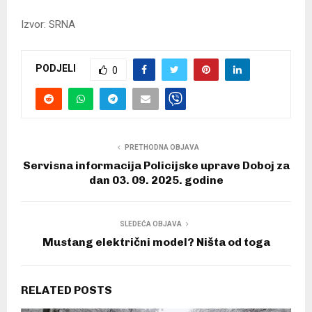
Izvor: SRNA
PODJELI
0
PRETHODNA OBJAVA
Servisna informacija Policijske uprave Doboj za
dan 03. 09. 2025. godine
SLEDEĆA OBJAVA
Mustang električni model? Ništa od toga
RELATED POSTS