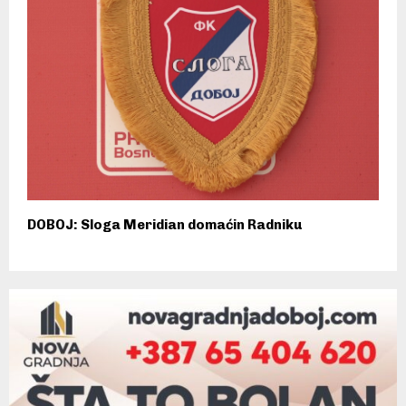
DOBOJ: Sloga Meridian domaćin Radniku