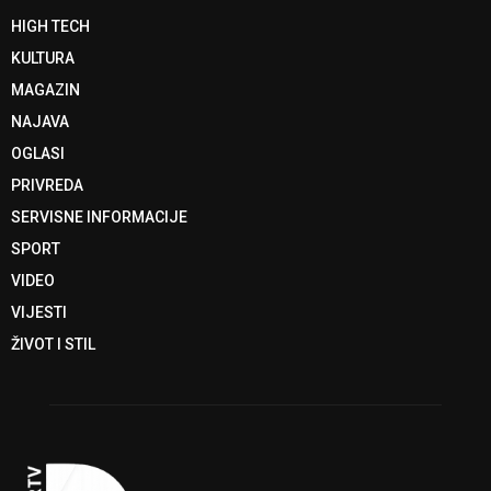
HIGH TECH
KULTURA
MAGAZIN
NAJAVA
OGLASI
PRIVREDA
SERVISNE INFORMACIJE
SPORT
VIDEO
VIJESTI
ŽIVOT I STIL