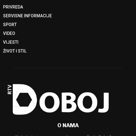
PRIVREDA
SERVISNE INFORMACIJE
SPORT
VIDEO
VIJESTI
ŽIVOT I STIL
O NAMA