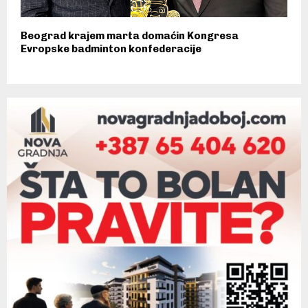
Beograd krajem marta domaćin Kongresa
Evropske badminton konfederacije