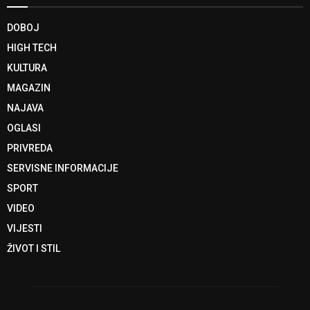
DOBOJ
HIGH TECH
KULTURA
MAGAZIN
NAJAVA
OGLASI
PRIVREDA
SERVISNE INFORMACIJE
SPORT
VIDEO
VIJESTI
ŽIVOT I STIL