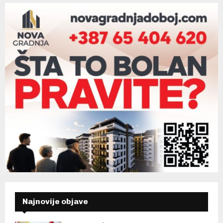
Najnovije objave