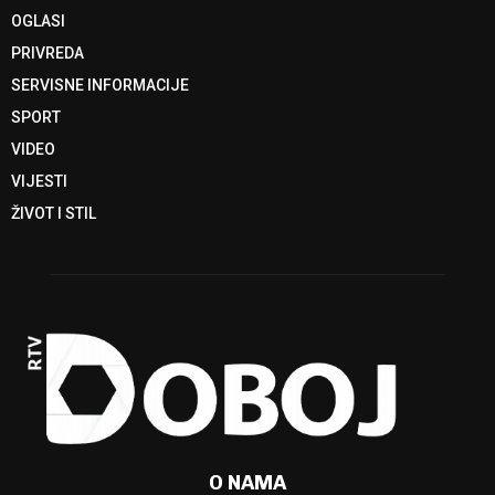
OGLASI
PRIVREDA
SERVISNE INFORMACIJE
SPORT
VIDEO
VIJESTI
ŽIVOT I STIL
O NAMA