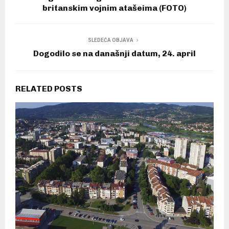
britanskim vojnim atašeima (FOTO)
SLEDEĆA OBJAVA
Dogodilo se na današnji datum, 24. april
RELATED POSTS