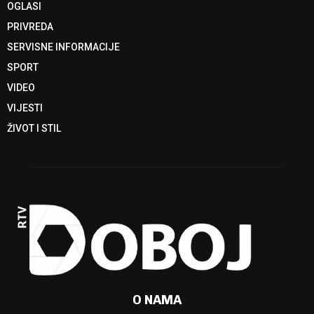
OGLASI
PRIVREDA
SERVISNE INFORMACIJE
SPORT
VIDEO
VIJESTI
ŽIVOT I STIL
O NAMA