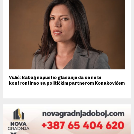
Vulić: Babalj napustio glasanje da se ne bi
konfrontirao sa političkim partnerom Konakovićem