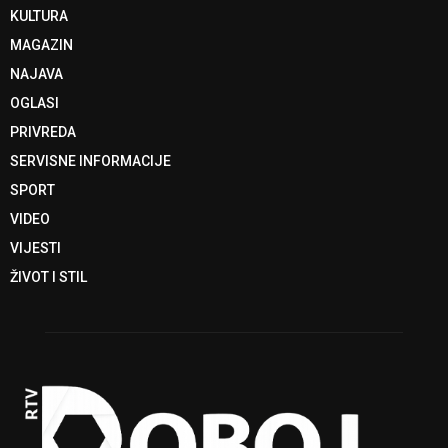
KULTURA
MAGAZIN
NAJAVA
OGLASI
PRIVREDA
SERVISNE INFORMACIJE
SPORT
VIDEO
VIJESTI
ŽIVOT I STIL