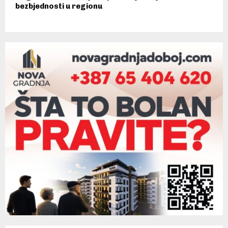
bezbjednosti u regionu