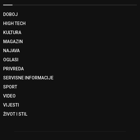
DOBOJ
HIGH TECH
KULTURA
MAGAZIN
NAJAVA
OGLASI
PRIVREDA
SERVISNE INFORMACIJE
SPORT
VIDEO
VIJESTI
ŽIVOT I STIL