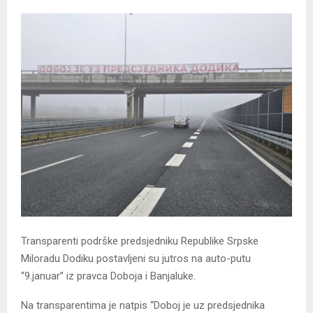
Transparenti podrške predsjedniku Republike Srpske
Miloradu Dodiku postavljeni su jutros na auto-putu
“9.januar” iz pravca Doboja i Banjaluke.
Na transparentima je natpis “Doboj je uz predsjednika