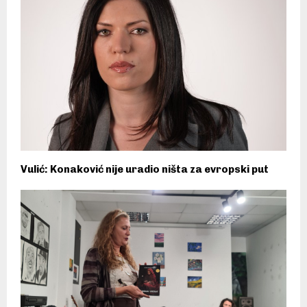
Vulić: Konaković nije uradio ništa za evropski put