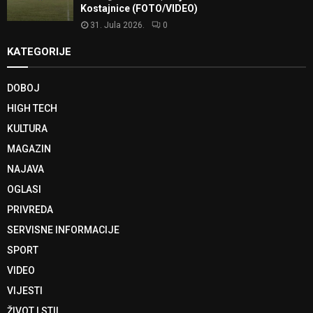
Kostajnice (FOTO/VIDEO)
31. Jula 2026.
0
KATEGORIJE
DOBOJ
HIGH TECH
KULTURA
MAGAZIN
NAJAVA
OGLASI
PRIVREDA
SERVISNE INFORMACIJE
SPORT
VIDEO
VIJESTI
ŽIVOT I STIL