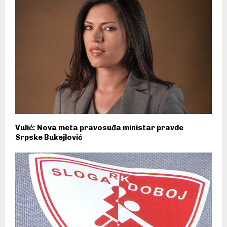
Vulić: Nova meta pravosuđa ministar pravde
Srpske Bukejlović