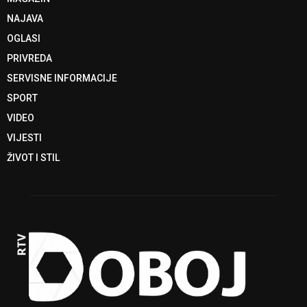
NAJAVA
OGLASI
PRIVREDA
SERVISNE INFORMACIJE
SPORT
VIDEO
VIJESTI
ŽIVOT I STIL