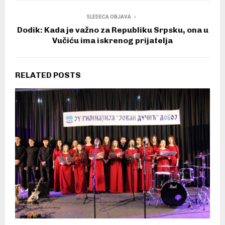
SLEDEĆA OBJAVA
Dodik: Kada je važno za Republiku Srpsku, ona u
Vučiću ima iskrenog prijatelja
RELATED POSTS