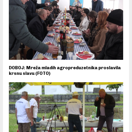
DOBOJ: Mreža mladih agropreduzetnika proslavila
krsnu slavu (FOTO)