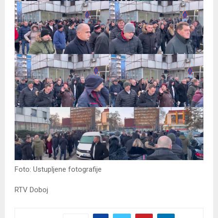
Foto: Ustupljene fotografije
RTV Doboj