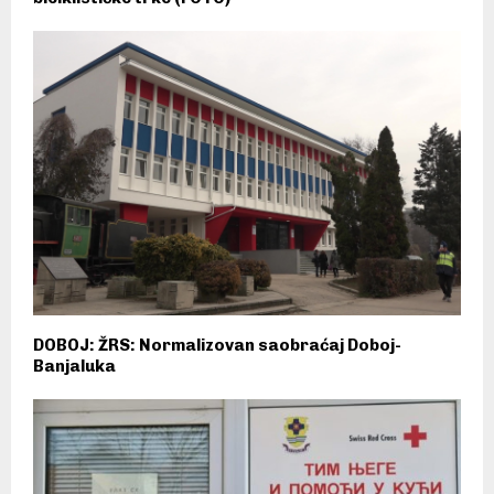
DOBOJ: ŽRS: Normalizovan saobraćaj Doboj-
Banjaluka