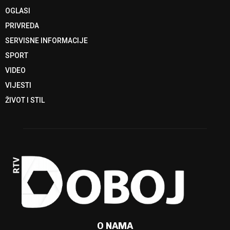
OGLASI
PRIVREDA
SERVISNE INFORMACIJE
SPORT
VIDEO
VIJESTI
ŽIVOT I STIL
O NAMA