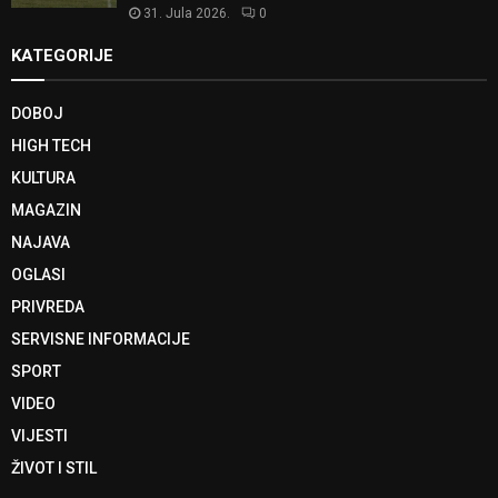
31. Jula 2026.
0
KATEGORIJE
DOBOJ
HIGH TECH
KULTURA
MAGAZIN
NAJAVA
OGLASI
PRIVREDA
SERVISNE INFORMACIJE
SPORT
VIDEO
VIJESTI
ŽIVOT I STIL