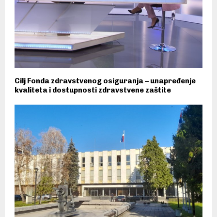
Cilj Fonda zdravstvenog osiguranja – unapređenje
kvaliteta i dostupnosti zdravstvene zaštite