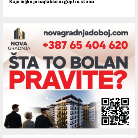
Koje biljke je najlakše uzgojiti u stanu