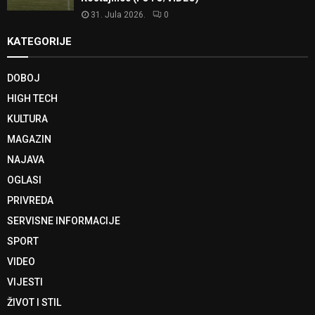
31. Jula 2026.
0
KATEGORIJE
DOBOJ
HIGH TECH
KULTURA
MAGAZIN
NAJAVA
OGLASI
PRIVREDA
SERVISNE INFORMACIJE
SPORT
VIDEO
VIJESTI
ŽIVOT I STIL