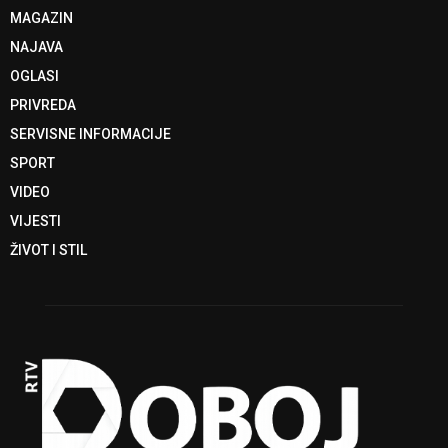
MAGAZIN
NAJAVA
OGLASI
PRIVREDA
SERVISNE INFORMACIJE
SPORT
VIDEO
VIJESTI
ŽIVOT I STIL