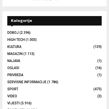
Kategorije
DOBOJ
(2.396)
HIGH TECH
(1.003)
KULTURA
(139)
MAGAZIN
(1.113)
NAJAVA
(1)
OGLASI
(16)
PRIVREDA
(1)
SERVISNE INFORMACIJE
(1.786)
SPORT
(473)
VIDEO
(3)
VIJESTI
(5.916)