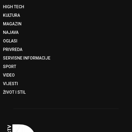
HIGH TECH
KULTURA
MAGAZIN
NAJAVA
OGLASI
PRIVREDA
SERVISNE INFORMACIJE
SPORT
VIDEO
VIJESTI
ŽIVOT I STIL