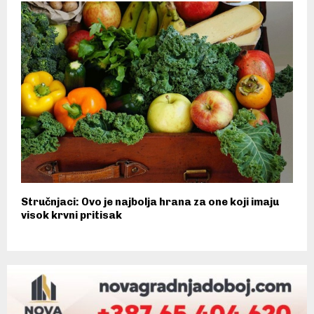
Stručnjaci: Ovo je najbolja hrana za one koji imaju
visok krvni pritisak