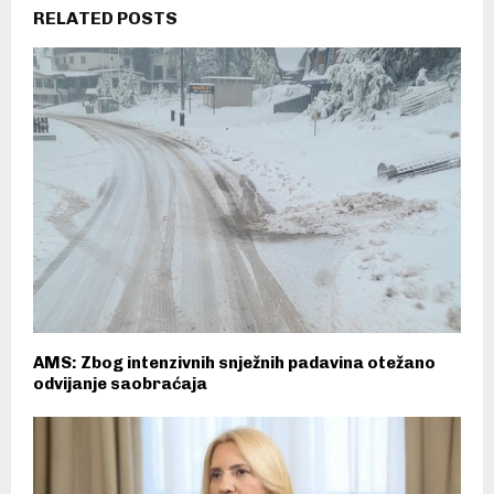
RELATED POSTS
AMS: Zbog intenzivnih snježnih padavina otežano
odvijanje saobraćaja