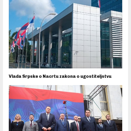
Vlada Srpske o Nacrtu zakona o ugostiteljstvu