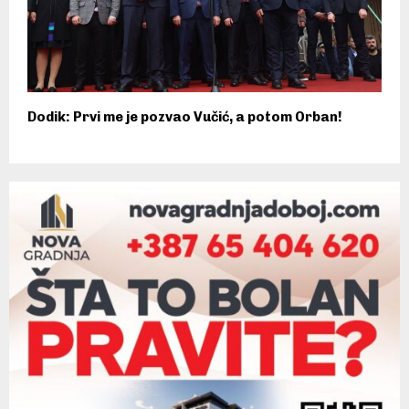
Dodik: Prvi me je pozvao Vučić, a potom Orban!