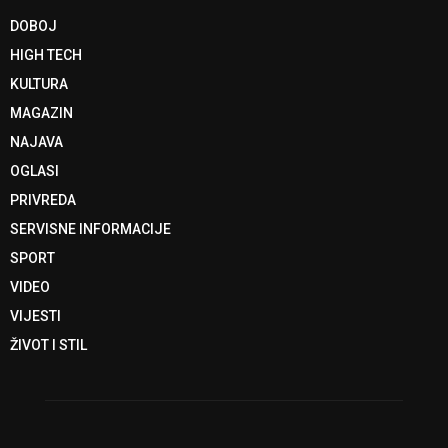
DOBOJ
HIGH TECH
KULTURA
MAGAZIN
NAJAVA
OGLASI
PRIVREDA
SERVISNE INFORMACIJE
SPORT
VIDEO
VIJESTI
ŽIVOT I STIL