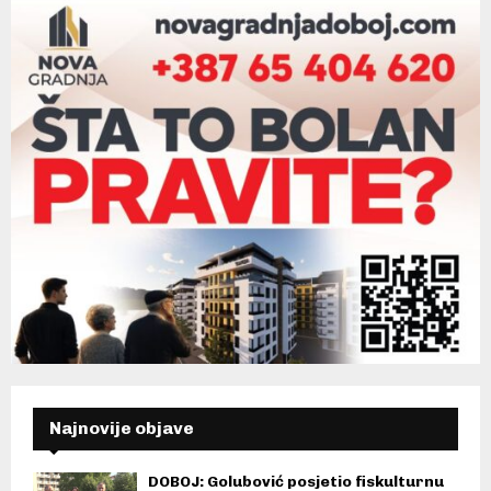
Najnovije objave
DOBOJ: Golubović posjetio fiskulturnu