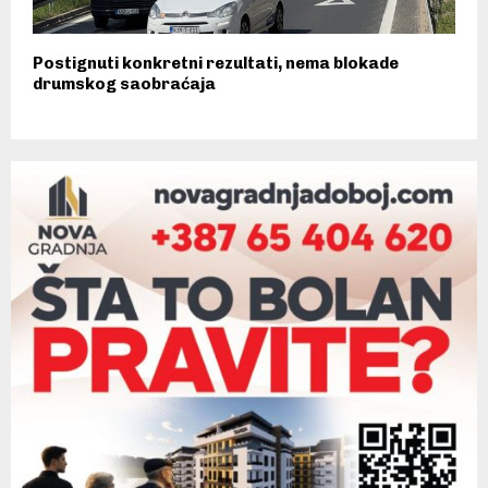
Postignuti konkretni rezultati, nema blokade
drumskog saobraćaja