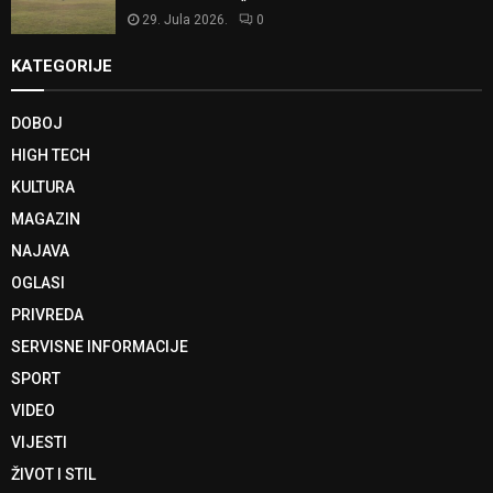
29. Jula 2026.
0
KATEGORIJE
DOBOJ
HIGH TECH
KULTURA
MAGAZIN
NAJAVA
OGLASI
PRIVREDA
SERVISNE INFORMACIJE
SPORT
VIDEO
VIJESTI
ŽIVOT I STIL