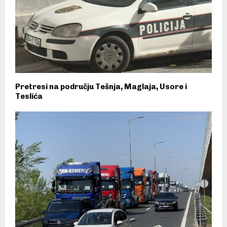
Pretresi na području Tešnja, Maglaja, Usore i
Teslića