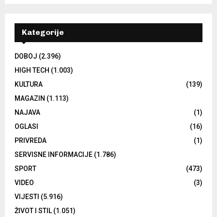
Kategorije
DOBOJ
(2.396)
HIGH TECH
(1.003)
KULTURA
(139)
MAGAZIN
(1.113)
NAJAVA
(1)
OGLASI
(16)
PRIVREDA
(1)
SERVISNE INFORMACIJE
(1.786)
SPORT
(473)
VIDEO
(3)
VIJESTI
(5.916)
ŽIVOT I STIL
(1.051)