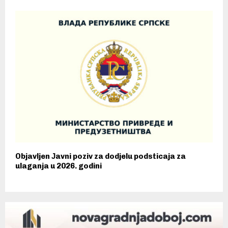
Objavljen Јavni poziv za dodjelu podsticaja za
ulaganja u 2026. godini