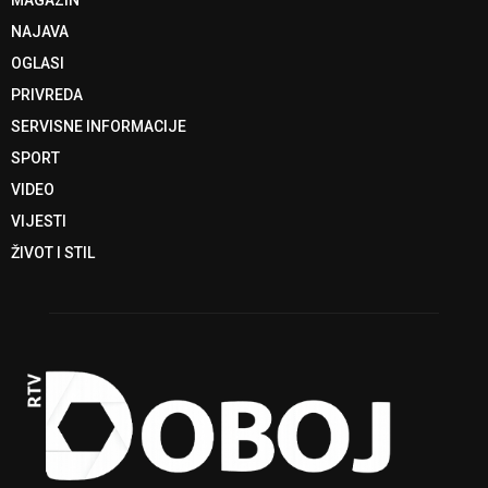
NAJAVA
OGLASI
PRIVREDA
SERVISNE INFORMACIJE
SPORT
VIDEO
VIJESTI
ŽIVOT I STIL