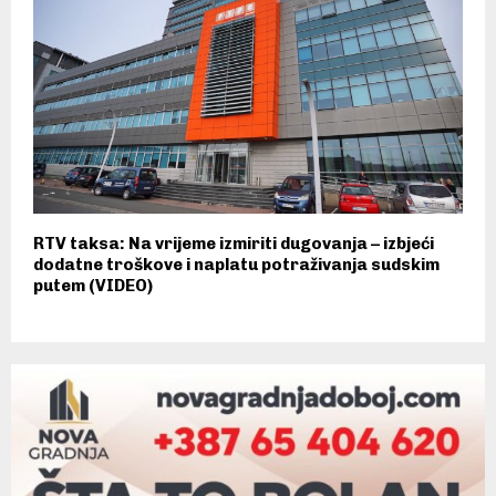
RTV taksa: Na vrijeme izmiriti dugovanja – izbjeći
dodatne troškove i naplatu potraživanja sudskim
putem (VIDEO)