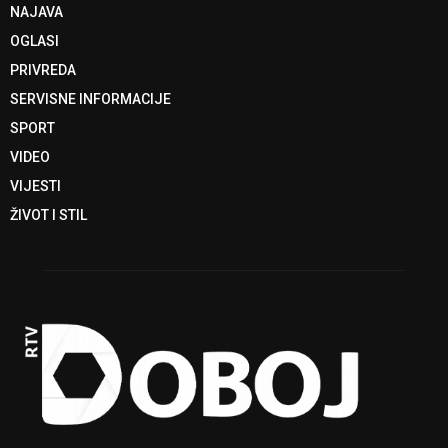
NAJAVA
OGLASI
PRIVREDA
SERVISNE INFORMACIJE
SPORT
VIDEO
VIJESTI
ŽIVOT I STIL