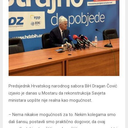
Predsjednik Hrvatskog narodnog sabora BiH Dragan Čović
izjavio je danas u Mostaru da rekonstrukcija Savjeta
ministara uopšte nije realna kao mogućnost.
– Nema nikakve mogućnosti za to. Nekim kolegama smo
dali šansu, postavili smo praktično dogovor, da ovaj