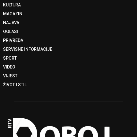
KULTURA
MAGAZIN
NAJAVA
OGLASI
PRIVREDA
SERVISNE INFORMACIJE
SPORT
VIDEO
VIJESTI
ŽIVOT I STIL