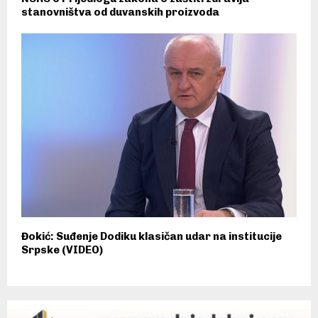
stanovništva od duvanskih proizvoda
Đokić: Suđenje Dodiku klasičan udar na institucije
Srpske (VIDEO)