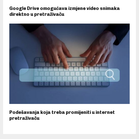
Google Drive omogućava izmjene video snimaka
direktno u pretraživaču
Podešavanja koja treba promijeniti u internet
pretraživaču