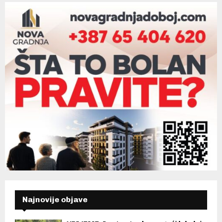
Najnovije objave