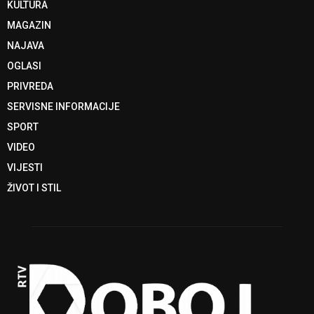
KULTURA
MAGAZIN
NAJAVA
OGLASI
PRIVREDA
SERVISNE INFORMACIJE
SPORT
VIDEO
VIJESTI
ŽIVOT I STIL